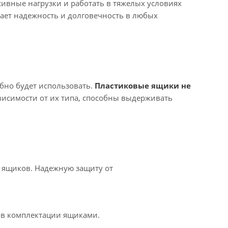
ивные нагрузки и работать в тяжелых условиях
ает надежность и долговечность в любых
обно будет использовать.
Пластиковые ящики не
висимости от их типа, способны выдерживать
 ящиков. Надежную защиту от
ов комплектации ящиками.