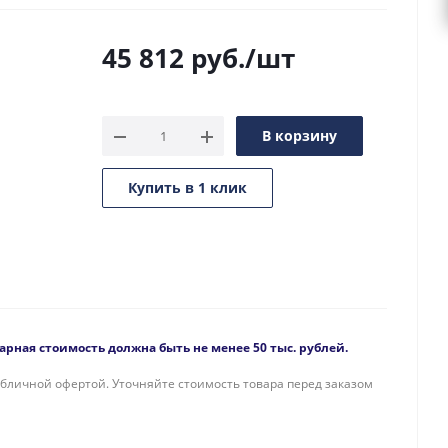
45 812
руб.
/шт
В корзину
Купить в 1 клик
рная стоимость должна быть не менее 50 тыс. рублей.
бличной офертой. Уточняйте стоимость товара перед заказом