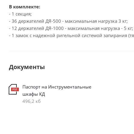
В комплекте:
- 1 секция;
- 36 держателей ДЯ-500 - максимальная нагрузка 3 кг;
- 12 держателей ДЯ-1000 - максимальная нагрузка - 5 кг;
- 1 замок с надежной ригельной системой запирания (тя
Документы
Паспорт на Инструментальные
шкафы КД
496,2 кб