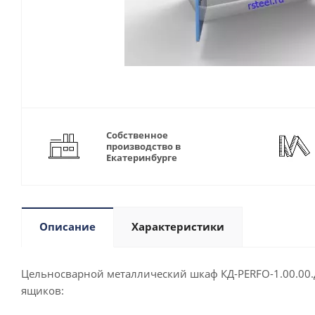
Собственное
производство в
Екатеринбурге
Описание
Характеристики
Цельносварной металлический шкаф КД-PERFO-1.00.00.Д
ящиков: