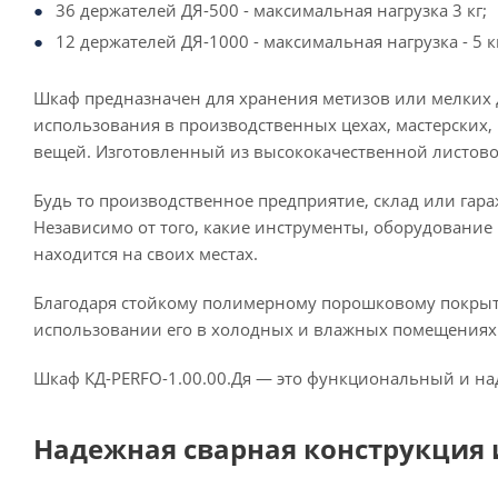
36 держателей ДЯ-500 - максимальная нагрузка 3 кг;
12 держателей ДЯ-1000 - максимальная нагрузка - 5 к
Шкаф предназначен для хранения метизов или мелких д
использования в производственных цехах, мастерских,
вещей. Изготовленный из высококачественной листово
Будь то производственное предприятие, склад или гар
Независимо от того, какие инструменты, оборудование 
находится на своих местах.
Благодаря стойкому полимерному порошковому покрыт
использовании его в холодных и влажных помещениях
Шкаф КД-PERFO-1.00.00.Дя — это функциональный и на
Надежная сварная конструкция 