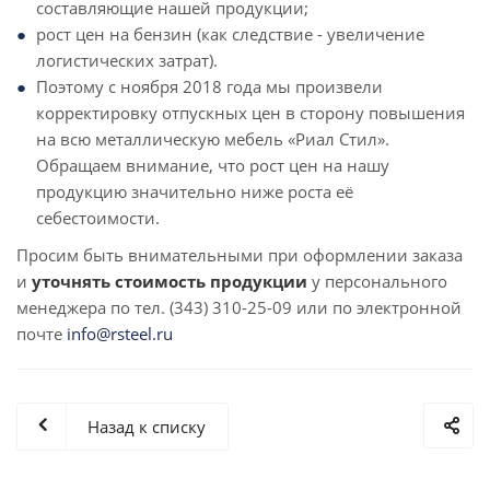
составляющие нашей продукции;
рост цен на бензин (как следствие - увеличение
логистических затрат).
Поэтому с ноября 2018 года мы произвели
корректировку отпускных цен в сторону повышения
на всю металлическую мебель «Риал Стил».
Обращаем внимание, что рост цен на нашу
продукцию значительно ниже роста её
себестоимости.
Просим быть внимательными при оформлении заказа
и
уточнять стоимость продукции
у персонального
менеджера по тел. (343) 310-25-09 или по электронной
почте
info@rsteel.ru
Назад к списку