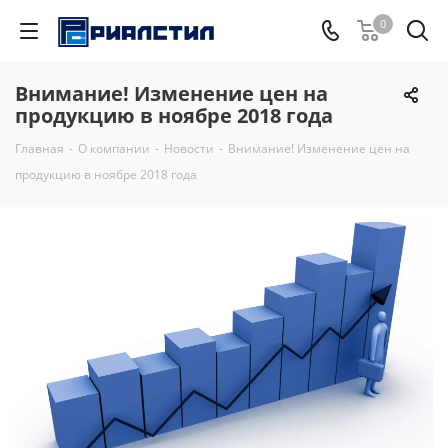
0
Внимание! Изменение цен на
продукцию в ноябре 2018 года
Главная
-
О компании
-
Новости
-
Внимание! Изменение цен на
продукцию в ноябре 2018 года