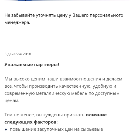
Не забывайте уточнять цену у Вашего персонального
менеджера.
3 декабря 2018
Уважаемые партнеры!
Мы высоко ценим наши взаимоотношения и делаем
всё, чтобы производить качественную, удобную и
современную металлическую мебель по доступным
ценам.
Тем не менее, вынуждены признать
влияние
следующих факторов
:
повышение закупочных цен на сырьевые