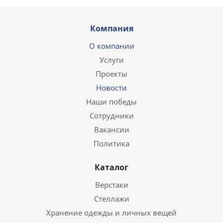
Компания
О компании
Услуги
Проекты
Новости
Наши победы
Сотрудники
Вакансии
Политика
Каталог
Верстаки
Стеллажи
Хранение одежды и личных вещей