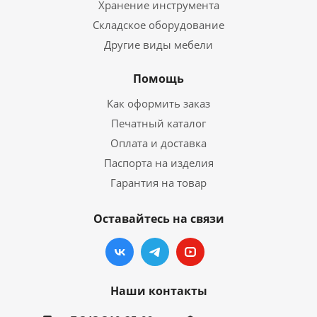
Хранение инструмента
Складское оборудование
Другие виды мебели
Помощь
Как оформить заказ
Печатный каталог
Оплата и доставка
Паспорта на изделия
Гарантия на товар
Оставайтесь на связи
Наши контакты