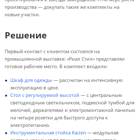
производства — докупать такие же комплекты на
новые участки.
Решение
Первый контакт с клиентом состоялся на
промышленной выставке: «Риал Стил» представлял
готовое рабочее место. В комплект входили:
Шкаф для одежды
— рассчитан на интенсивную
эксплуатацию в цехе.
Стол с регулируемой высотой
— с центральным
светодиодным светильником, подвесной тумбой для
мелочей, держателями и электромонтажной панелью
на четыре розетки для быстрого доступа к
электропитанию.
Инструментальная стойка Kaizen
— модульная