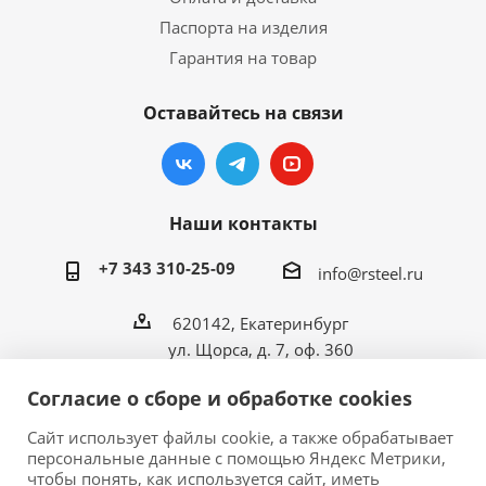
Паспорта на изделия
Гарантия на товар
Оставайтесь на связи
Наши контакты
+7 343 310-25-09
info@rsteel.ru
620142, Екатеринбург
ул. Щорса, д. 7, оф. 360
Согласие о сборе и обработке cookies
Сайт использует файлы cookie, а также обрабатывает
персональные данные с помощью Яндекс Метрики,
2026 © ООО «Риал Стил» • Производитель
чтобы понять, как используется сайт, иметь