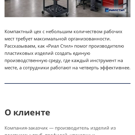
Компактный цех с небольшим количеством рабочих
мест требует максимальной организованности.
Рассказываем, как «Риал Стил» помог производителю
пластиковых изделий создать единую
производственную среду, где каждый инструмент на
месте, а сотрудники работают на четверть эффективнее.
О клиенте
Компания-заказчик — производитель изделий из