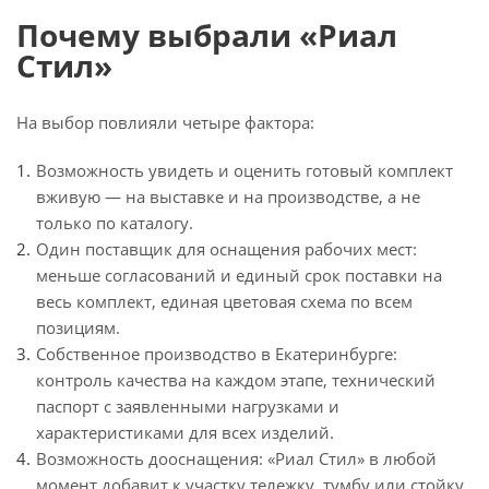
Почему выбрали «Риал
Стил»
На выбор повлияли четыре фактора:
Возможность увидеть и оценить готовый комплект
вживую — на выставке и на производстве, а не
только по каталогу.
Один поставщик для оснащения рабочих мест:
меньше согласований и единый срок поставки на
весь комплект, единая цветовая схема по всем
позициям.
Собственное производство в Екатеринбурге:
контроль качества на каждом этапе, технический
паспорт с заявленными нагрузками и
характеристиками для всех изделий.
Возможность дооснащения: «Риал Стил» в любой
момент добавит к участку тележку, тумбу или стойку