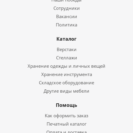
Сотрудники
Вакансии
Политика
Каталог
Верстаки
Стеллажи
Хранение одежды и личных вещей
Хранение инструмента
Складское оборудование
Другие виды мебели
Помощь
Как оформить заказ
Печатный каталог
Оплата и доставка