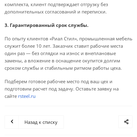
комплекта, клиент подтверждает отгрузку без
дополнительных согласований и переписки.
3. Гарантированный срок службы.
По опыту клиентов «Риал Стил», промышленная мебель
служит более 10 лет. Заказчик ставит рабочие места
один раз — без оглядки на износ и внеплановые
замены, а вложение в оснащение окупится долгим
сроком службы и стабильным ритмом работы цеха.
Подберем готовое рабочее место под ваш цех и
подготовим расчет под задачу. Оставьте заявку на
сайте
rsteel.ru
Назад к списку