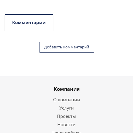
Комментарии
Добавить комментарий
Компания
О компании
Услуги
Проекты
Новости
Наши победы