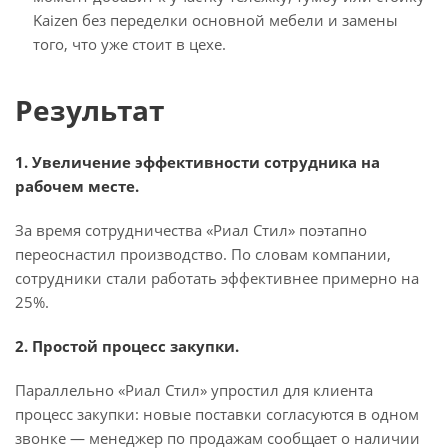
Kaizen без переделки основной мебели и замены
того, что уже стоит в цехе.
Результат
1. Увеличение эффективности сотрудника на
рабочем месте.
За время сотрудничества «Риал Стил» поэтапно
переоснастил производство. По словам компании,
сотрудники стали работать эффективнее примерно на
25%.
2. Простой процесс закупки.
Параллельно «Риал Стил» упростил для клиента
процесс закупки: новые поставки согласуются в одном
звонке — менеджер по продажам сообщает о наличии