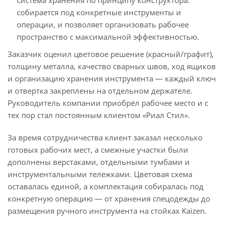
система хранения по принципу конструктора:
собирается под конкретные инструменты и
операции, и позволяет организовать рабочее
пространство с максимальной эффективностью.
Заказчик оценил цветовое решение (красный/графит),
толщину металла, качество сварных швов, ход ящиков
и организацию хранения инструмента — каждый ключ
и отвертка закреплены на отдельном держателе.
Руководитель компании приобрёл рабочее место и с
тех пор стал постоянным клиентом «Риал Стил».
За время сотрудничества клиент заказал несколько
готовых рабочих мест, а смежные участки были
дополнены верстаками, отдельными тумбами и
инструментальными тележками. Цветовая схема
оставалась единой, а комплектация собиралась под
конкретную операцию — от хранения спецодежды до
размещения ручного инструмента на стойках Kaizen.