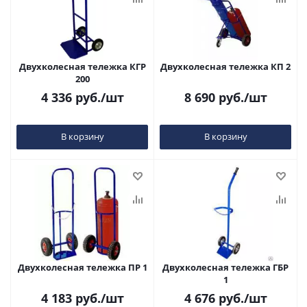
Двухколесная тележка КГР
Двухколесная тележка КП 2
200
4 336
руб.
/шт
8 690
руб.
/шт
В корзину
В корзину
Двухколесная тележка ПР 1
Двухколесная тележка ГБР
1
4 183
руб.
/шт
4 676
руб.
/шт