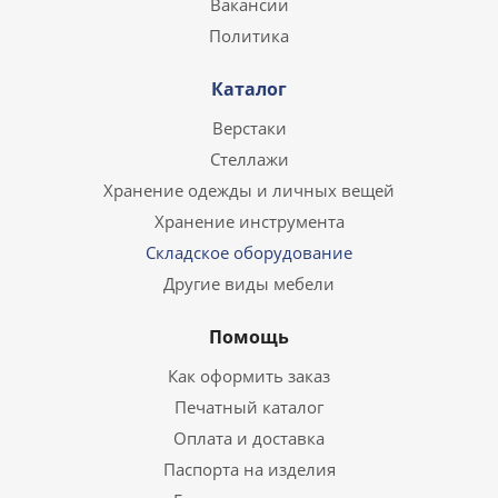
Вакансии
Политика
Каталог
Верстаки
Стеллажи
Хранение одежды и личных вещей
Хранение инструмента
Складское оборудование
Другие виды мебели
Помощь
Как оформить заказ
Печатный каталог
Оплата и доставка
Паспорта на изделия