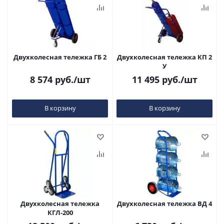
Двухколесная тележка ГБ 2
Двухколесная тележка КП 2
У
8 574
руб.
/шт
11 495
руб.
/шт
В корзину
В корзину
Двухколесная тележка
Двухколесная тележка ВД 4
КГЛ-200