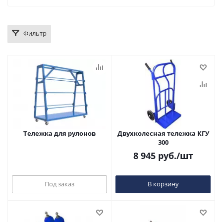
Фильтр
Тележка для рулонов
Двухколесная тележка КГУ
300
8 945
руб.
/шт
Под заказ
В корзину