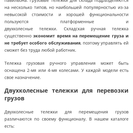
павильона. Грузовые тележки для склада подразделяются
на несколько типов, но наибольшей популярностью из-за
невысокой стоимости и хорошей функциональности
пользуются платформенные и
двухколесные тележки. Складская ручная тележка
существенно
экономит время на перемещение груза и
не требует особого обслуживания
, поэтому управлять ей
сможет без труда любой работник.
Тележка грузовая ручного управления может быть
оснащена 2-мя или 4-мя колесами. У каждой модели есть
свое назначение.
Двухколесные тележки для перевозки
грузов
Двухколесные тележки для перемещения грузов
различаются по своему функционалу. В нашем каталоге
есть: