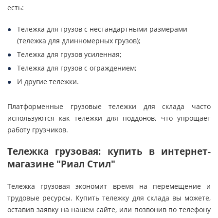
есть:
Тележка для грузов с нестандартными размерами
(тележка для длинномерных грузов);
Тележка для грузов усиленная;
Тележка для грузов с ограждением;
И другие тележки.
Платформенные грузовые тележки для склада часто
используются как тележки для поддонов, что упрощает
работу грузчиков.
Тележка грузовая: купить в интернет-
магазине "Риал Стил"
Тележка грузовая экономит время на перемещение и
трудовые ресурсы. Купить тележку для склада вы можете,
оставив заявку на нашем сайте, или позвонив по телефону