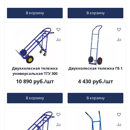
В корзину
В корзину
Двухколесная тележка
Двухколесная тележка ГБ 1
универсальная ТГУ 300
10 890
руб.
/шт
4 430
руб.
/шт
В корзину
В корзину