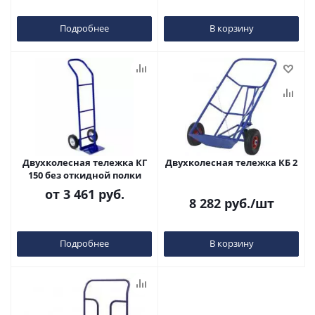
Подробнее
В корзину
Двухколесная тележка КГ
Двухколесная тележка КБ 2
150 без откидной полки
от
3 461 руб.
8 282
руб.
/шт
Подробнее
В корзину