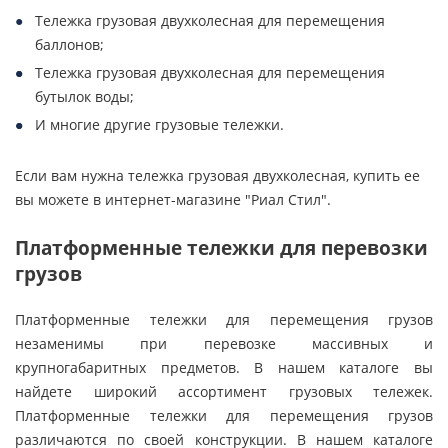
Тележка грузовая двухколесная для перемещения
баллонов;
Тележка грузовая двухколесная для перемещения
бутылок воды;
И многие другие грузовые тележки.
Если вам нужна тележка грузовая двухколесная, купить ее
вы можете в интернет-магазине "Риал Стил".
Платформенные тележки для перевозки
грузов
Платформенные тележки для перемещения грузов
незаменимы при перевозке массивных и
крупногабаритных предметов. В нашем каталоге вы
найдете широкий ассортимент грузовых тележек.
Платформенные тележки для перемещения грузов
различаются по своей конструкции. В нашем каталоге