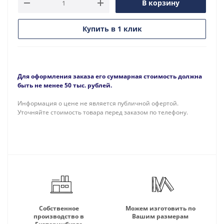
В корзину
Купить в 1 клик
Для оформления заказа его суммарная стоимость должна
быть не менее 50 тыс. рублей.
Информация о цене не является публичной офертой.
Уточняйте стоимость товара перед заказом по телефону.
Собственное
Можем изготовить по
производство в
Вашим размерам