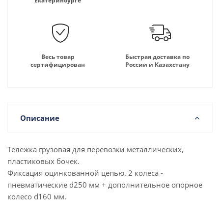
Екатеринбурге
Весь товар
Быстрая доставка по
сертифицирован
России и Казахстану
Описание
Тележка грузовая для перевозки металлических,
пластиковых бочек.
Фиксация оцинкованной цепью. 2 колеса -
пневматические d250 мм + дополнительное опорное
колесо d160 мм.