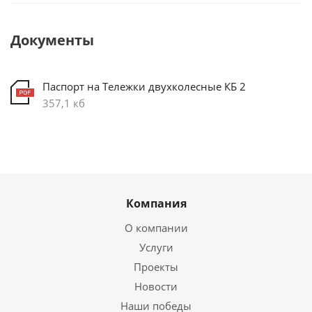
Документы
Паспорт на Тележки двухколесные КБ 2
357,1 кб
Компания
О компании
Услуги
Проекты
Новости
Наши победы