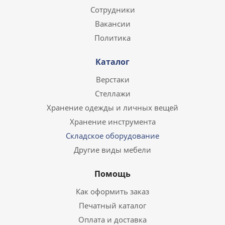
Сотрудники
Вакансии
Политика
Каталог
Верстаки
Стеллажи
Хранение одежды и личных вещей
Хранение инструмента
Складское оборудование
Другие виды мебели
Помощь
Как оформить заказ
Печатный каталог
Оплата и доставка