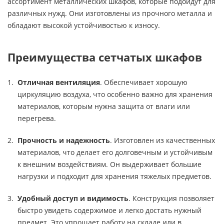
ассортимент металлических шкафов, которые подойдут для
различных нужд. Они изготовлены из прочного металла и
обладают высокой устойчивостью к износу.
Преимущества сетчатых шкафов
Отличная вентиляция
. Обеспечивает хорошую
циркуляцию воздуха, что особенно важно для хранения
материалов, которым нужна защита от влаги или
перегрева.
Прочность и надежность
. Изготовлен из качественных
материалов, что делает его долговечным и устойчивым
к внешним воздействиям. Он выдерживает большие
нагрузки и подходит для хранения тяжелых предметов.
Удобный доступ и видимость
. Конструкция позволяет
быстро увидеть содержимое и легко достать нужный
предмет. Это упрощает работу на складе или в