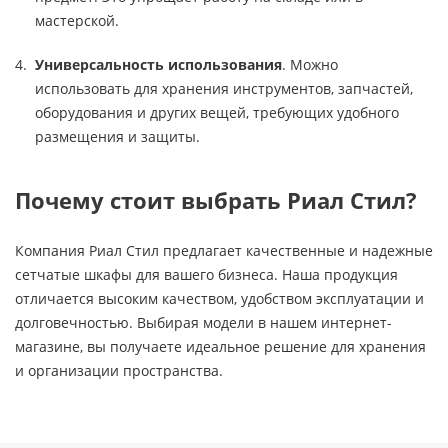
мастерской.
Универсальность использования
. Можно
использовать для хранения инструментов, запчастей,
оборудования и других вещей, требующих удобного
размещения и защиты.
Почему стоит выбрать Риал Стил?
Компания Риал Стил предлагает качественные и надежные
сетчатые шкафы для вашего бизнеса. Наша продукция
отличается высоким качеством, удобством эксплуатации и
долговечностью. Выбирая модели в нашем интернет-
магазине, вы получаете идеальное решение для хранения
и организации пространства.