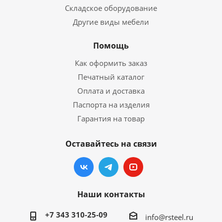
Складское оборудование
Другие виды мебели
Помощь
Как оформить заказ
Печатный каталог
Оплата и доставка
Паспорта на изделия
Гарантия на товар
Оставайтесь на связи
Наши контакты
+7 343 310-25-09
info@rsteel.ru