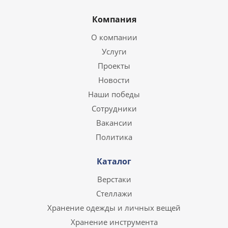
Компания
О компании
Услуги
Проекты
Новости
Наши победы
Сотрудники
Вакансии
Политика
Каталог
Верстаки
Стеллажи
Хранение одежды и личных вещей
Хранение инструмента