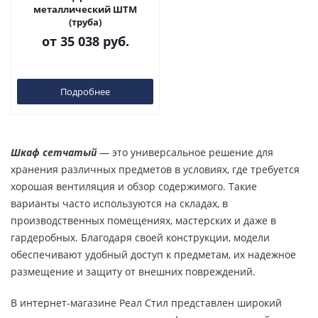
металлический ШТМ
(труба)
от
35 038 руб.
Подробнее
Шкаф сетчатый
— это универсальное решение для
хранения различных предметов в условиях, где требуется
хорошая вентиляция и обзор содержимого. Такие
варианты часто используются на складах, в
производственных помещениях, мастерских и даже в
гардеробных. Благодаря своей конструкции, модели
обеспечивают удобный доступ к предметам, их надежное
размещение и защиту от внешних повреждений.
В интернет-магазине Реал Стил представлен широкий