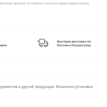
бличной офертой. Уточняйте стоимость товара перед заказом
Быстрая доставка по
ован
России и Казахстану
трументов и другой продукции. Возможна установка