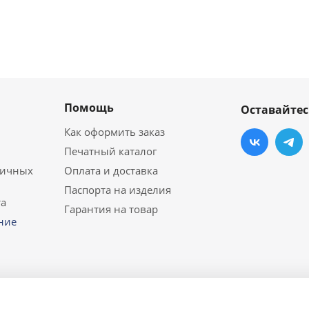
Помощь
Оставайтес
Как оформить заказ
Печатный каталог
личных
Оплата и доставка
Паспорта на изделия
а
Гарантия на товар
ние