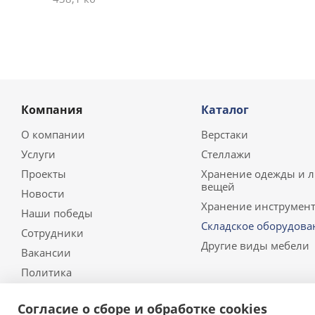
Компания
Каталог
О компании
Верстаки
Услуги
Стеллажи
Проекты
Хранение одежды и 
вещей
Новости
Хранение инструмент
Наши победы
Складское оборудова
Сотрудники
Другие виды мебели
Вакансии
Политика
Согласие о сборе и обработке cookies