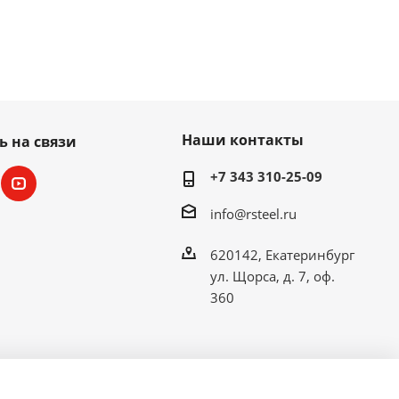
Наши контакты
ь на связи
+7 343 310-25-09
info@rsteel.ru
620142, Екатеринбург
ул. Щорса, д. 7, оф.
360