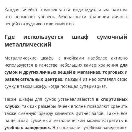
Каждая ячейка комплектуется индивидуальным замком,
что повышает уровень безопасности хранения личных
вещей сотрудников или клиентов.
Где используется шкаф сумочный
металлический
Металлические шкафы с ячейками наиболее активно
используются в качестве небольших камер хранения
для
сумок и других личных вещей в магазинах, торговых и
развлекательных центрах
. Каждый из нас оставлял свою
сумку в таком шкафу, когда посещал супермаркет.
Также шкафы для сумок устанавливаются
в спортивных
клубах,
так как размеры ячеек вполне позволяют хранить
также сменную одежду клиентов фитнес-залов. Также все
чаще шкаф сумочный металлический можно встретить
в
учебных заведениях.
Это позволяет учебных заведениях.