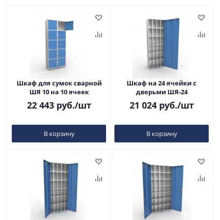
Шкаф для сумок сварной
Шкаф на 24 ячейки с
ШЯ 10 на 10 ячеек
дверьми ШЯ-24
22 443
руб.
/шт
21 024
руб.
/шт
В корзину
В корзину