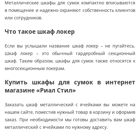
Металлические шкафы для сумок компактно вписываются
в помещение и надежно охраняют собственность клиентов
или сотрудников.
Что такое шкаф локер
Если вы услышали название шкаф локер – не пугайтесь.
Шкаф локер – это обычный гардеробный секционный
шкаф. Таким образом, шкафы для сумок также относятся к
многосекционным локерам.
Купить шкафы для сумок в интернет
магазине «Риал Стил»
Заказать шкаф металлический с ячейками вы можете на
нашем сайте, поместив нужный товар в корзину и оформив
заказ. При необходимости мы готовы доставить вам шкаф
металлический с ячейками по нужному адресу.