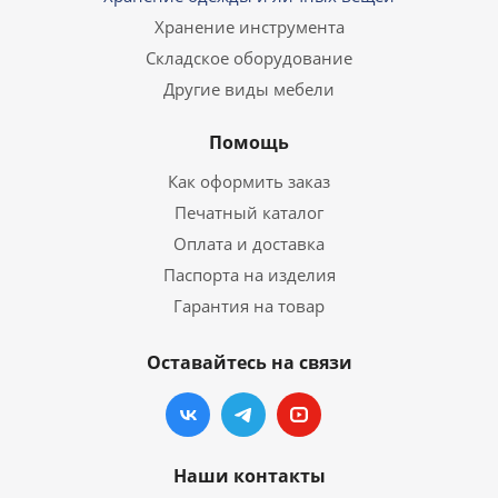
Хранение инструмента
Складское оборудование
Другие виды мебели
Помощь
Как оформить заказ
Печатный каталог
Оплата и доставка
Паспорта на изделия
Гарантия на товар
Оставайтесь на связи
Наши контакты