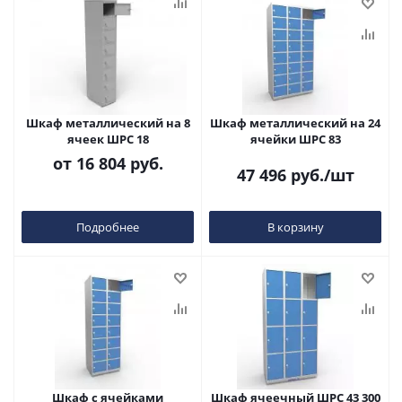
Шкаф металлический на 8
Шкаф металлический на 24
ячеек ШРС 18
ячейки ШРС 83
от
16 804 руб.
47 496
руб.
/шт
Подробнее
В корзину
Шкаф с ячейками
Шкаф ячеечный ШРС 43 300