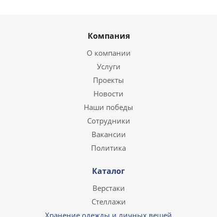
Компания
О компании
Услуги
Проекты
Новости
Наши победы
Сотрудники
Вакансии
Политика
Каталог
Верстаки
Стеллажи
Хранение одежды и личных вещей