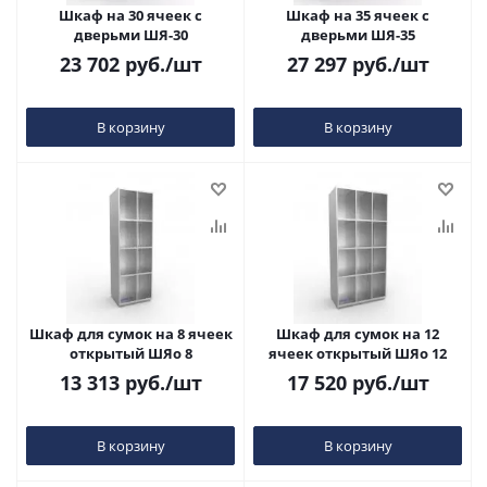
Шкаф на 30 ячеек с
Шкаф на 35 ячеек с
дверьми ШЯ-30
дверьми ШЯ-35
23 702
руб.
/шт
27 297
руб.
/шт
В корзину
В корзину
Шкаф для сумок на 8 ячеек
Шкаф для сумок на 12
открытый ШЯо 8
ячеек открытый ШЯо 12
13 313
руб.
/шт
17 520
руб.
/шт
В корзину
В корзину