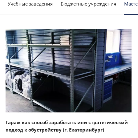
Учебные заведения
Бюджетные учреждения
Масте
Смотреть проект
Гараж как способ заработать или стратегический
подход к обустройству (г. Екатеринбург)