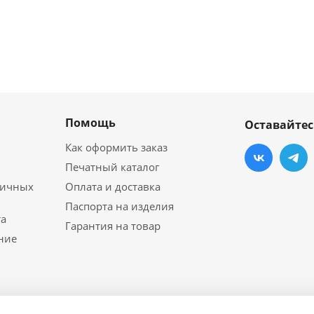
Помощь
Оставайтес
Как оформить заказ
Печатный каталог
личных
Оплата и доставка
Паспорта на изделия
а
Гарантия на товар
ние