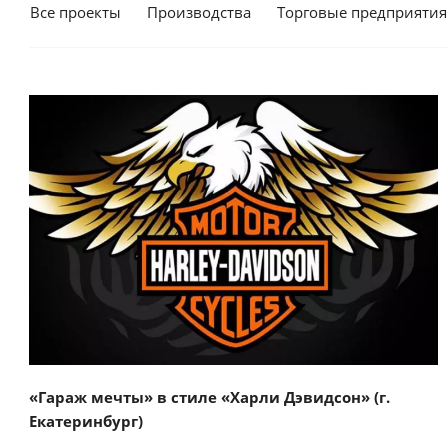
Все проекты
Производства
Торговые предприятия
Смотреть проект
«Гараж мечты» в стиле «Харли Дэвидсон» (г.
Екатеринбург)