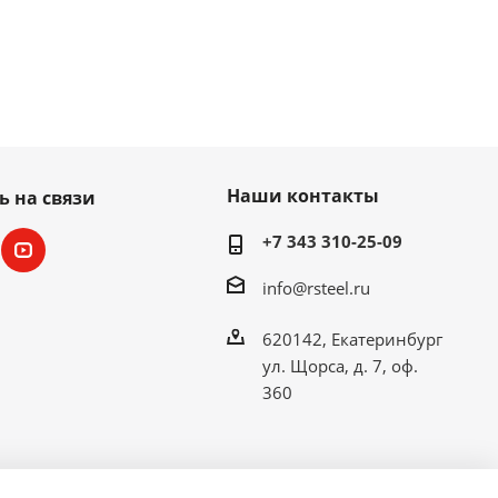
Наши контакты
ь на связи
+7 343 310-25-09
info@rsteel.ru
620142, Екатеринбург
ул. Щорса, д. 7, оф.
360