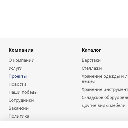
Компания
Каталог
О компании
Верстаки
Услуги
Стеллажи
Проекты
Хранение одежды и 
вещей
Новости
Хранение инструмент
Наши победы
Складское оборудова
Сотрудники
Другие виды мебели
Вакансии
Политика