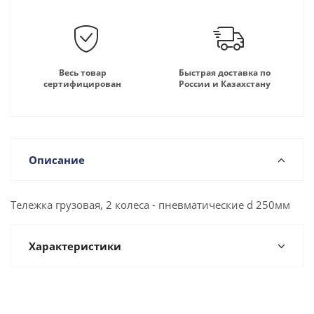
Весь товар
Быстрая доставка по
сертифицирован
России и Казахстану
Описание
Тележка грузовая, 2 колеса - пневматические d 250мм
Характеристики