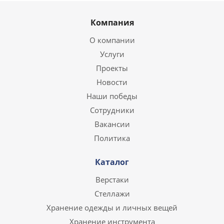
Компания
О компании
Услуги
Проекты
Новости
Наши победы
Сотрудники
Вакансии
Политика
Каталог
Верстаки
Стеллажи
Хранение одежды и личных вещей
Хранение инструмента