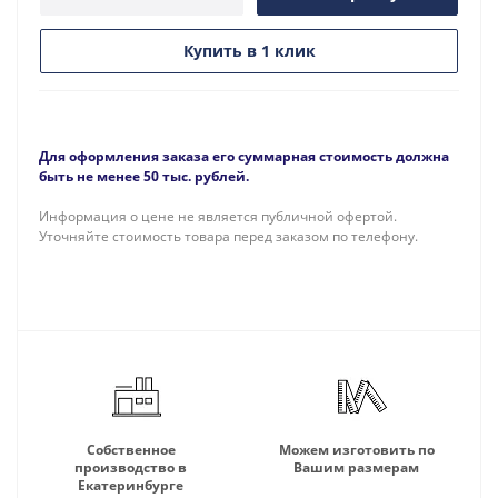
Купить в 1 клик
Для оформления заказа его суммарная стоимость должна
быть не менее 50 тыс. рублей.
Информация о цене не является публичной офертой.
Уточняйте стоимость товара перед заказом по телефону.
Собственное
Можем изготовить по
производство в
Вашим размерам
Екатеринбурге