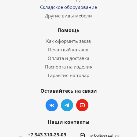
Складское оборудование
Другие виды мебели
Помощь
Как оформить заказ
Печатный каталог
Оплата и доставка
Паспорта на изделия
Гарантия на товар
Оставайтесь на связи
Наши контакты
+7 343 310-25-09
info@rsteel.ru