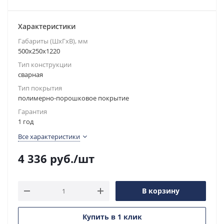
Характеристики
Габариты (ШxГxВ), мм
500x250x1220
Тип конструкции
сварная
Тип покрытия
полимерно-порошковое покрытие
Гарантия
1 год
Все характеристики
4 336
руб.
/шт
В корзину
Купить в 1 клик