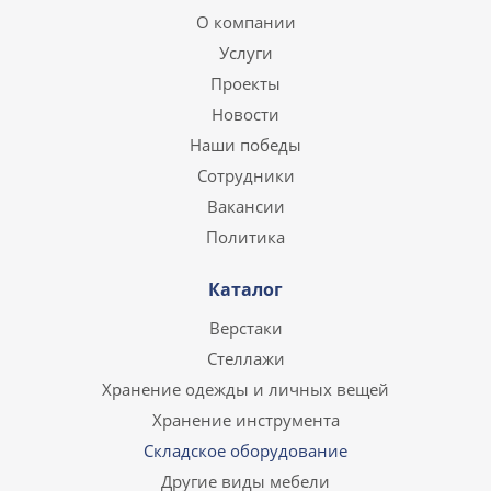
О компании
Услуги
Проекты
Новости
Наши победы
Сотрудники
Вакансии
Политика
Каталог
Верстаки
Стеллажи
Хранение одежды и личных вещей
Хранение инструмента
Складское оборудование
Другие виды мебели