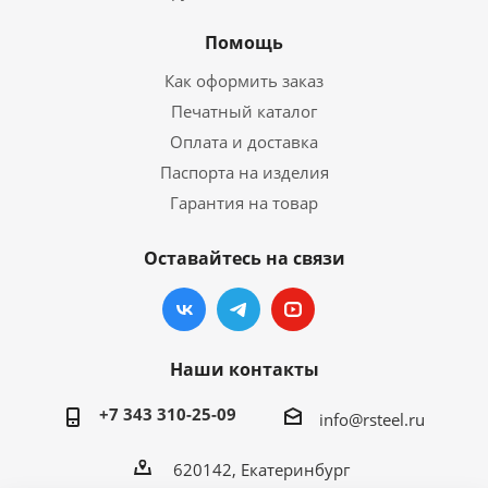
Помощь
Как оформить заказ
Печатный каталог
Оплата и доставка
Паспорта на изделия
Гарантия на товар
Оставайтесь на связи
Наши контакты
+7 343 310-25-09
info@rsteel.ru
620142, Екатеринбург