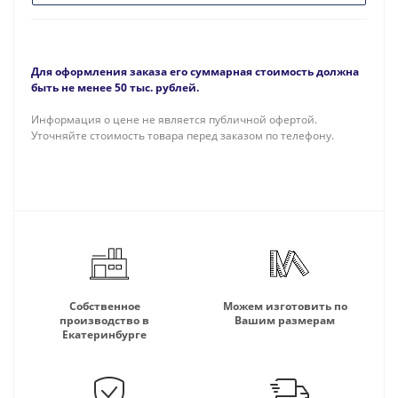
Для оформления заказа его суммарная стоимость должна
быть не менее 50 тыс. рублей.
Информация о цене не является публичной офертой.
Уточняйте стоимость товара перед заказом по телефону.
Собственное
Можем изготовить по
производство в
Вашим размерам
Екатеринбурге