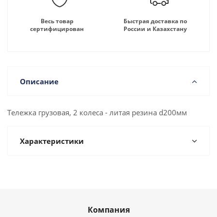
Весь товар
Быстрая доставка по
сертифицирован
России и Казахстану
Описание
Тележка грузовая, 2 колеса - литая резина d200мм
Характеристики
Компания