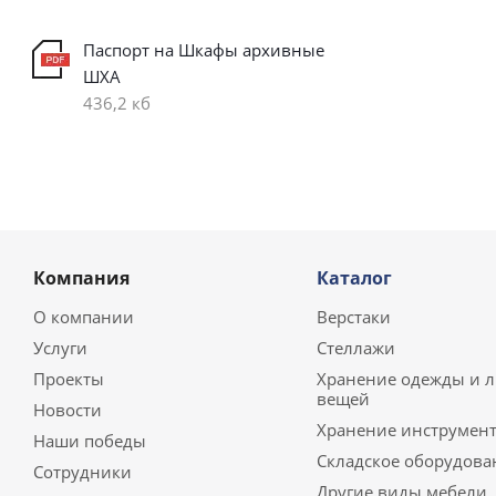
Паспорт на Шкафы архивные
ШХА
436,2 кб
Компания
Каталог
О компании
Верстаки
Услуги
Стеллажи
Проекты
Хранение одежды и 
вещей
Новости
Хранение инструмент
Наши победы
Складское оборудова
Сотрудники
Другие виды мебели