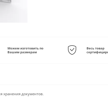
Можем изготовить по
Весь товар
Вашим размерам
сертифицир
я хранения документов.