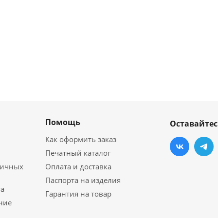
Помощь
Оставайтес
Как оформить заказ
Печатный каталог
личных
Оплата и доставка
Паспорта на изделия
а
Гарантия на товар
ние