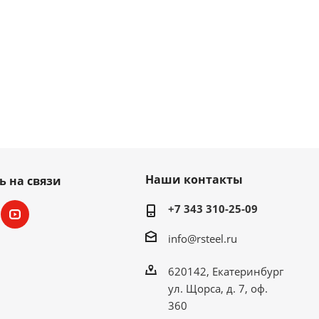
Наши контакты
ь на связи
+7 343 310-25-09
info@rsteel.ru
620142, Екатеринбург
ул. Щорса, д. 7, оф.
360