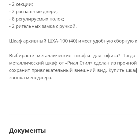
- 2 секции;
- 2 распашные двери;
- 8 регулируемых полок;
- 2 ригельных замка с ручкой.
Шкаф архивный ШХА-100 (40) имеет удобную сборную 
Выбираете металлические шкафы для офиса? Тогда
металлический шкаф от «Риал Стил» сделан из прочной 
сохранит привлекательный внешний вид. Купить шкаф 
звонка менеджера.
Документы