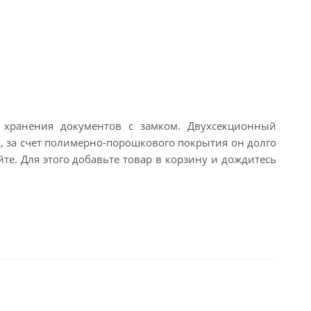
 хранения документов с замком. Двухсекционный
о, за счет полимерно-порошкового покрытия он долго
е. Для этого добавьте товар в корзину и дождитесь