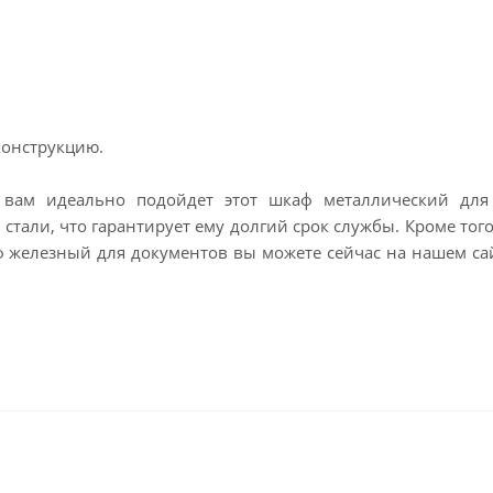
конструкцию.
 вам идеально подойдет этот шкаф металлический для
стали, что гарантирует ему долгий срок службы. Кроме тог
железный для документов вы можете сейчас на нашем сайт