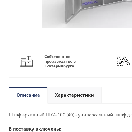
Собственное
производство в
Екатеринбурге
Описание
Характеристики
Шкаф архивный ШХА-100 (40) - универсальный шкаф дл
В поставку включены: