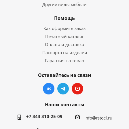
Другие виды мебели
Помощь
Как оформить заказ
Печатный каталог
Оплата и доставка
Паспорта на изделия
Гарантия на товар
Оставайтесь на связи
Наши контакты
+7 343 310-25-09
info@rsteel.ru