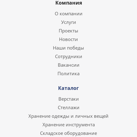
Компания
О компании
Услуги
Проекты
Новости
Наши победы
Сотрудники
Вакансии
Политика
Каталог
Верстаки
Стеллажи
Хранение одежды и личных вещей
Хранение инструмента
Складское оборудование