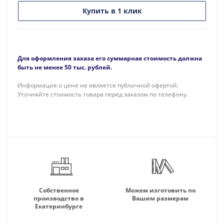
Купить в 1 клик
Для оформления заказа его суммарная стоимость должна
быть не менее 50 тыс. рублей.
Информация о цене не является публичной офертой.
Уточняйте стоимость товара перед заказом по телефону.
Собственное
Можем изготовить по
производство в
Вашим размерам
Екатеринбурге