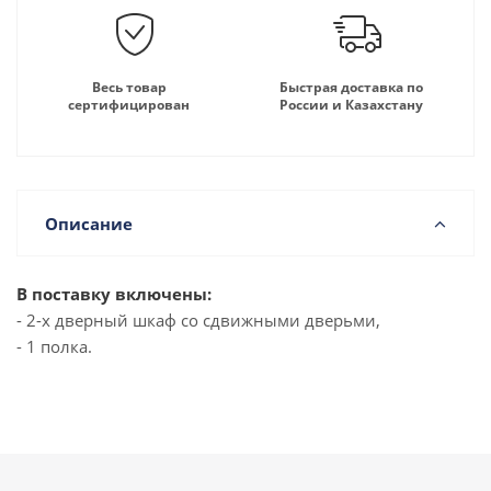
Весь товар
Быстрая доставка по
сертифицирован
России и Казахстану
Описание
В поставку включены:
- 2-х дверный шкаф со сдвижными дверьми,
- 1 полка.