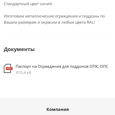
Стандартный цвет синий.
Изготовим металлические ограждения и поддоны по
Вашим размерам и окрасим в любые цвета RAL!
Документы
Паспорт на Ограждения для поддонов ОПК, ОПС
410,4 кб
Компания