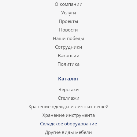
О компании
Услуги
Проекты
Новости
Наши победы
Сотрудники
Вакансии
Политика
Каталог
Верстаки
Стеллажи
Хранение одежды и личных вещей
Хранение инструмента
Складское оборудование
Другие виды мебели