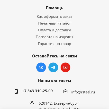
Помощь
Как оформить заказ
Печатный каталог
Оплата и доставка
Паспорта на изделия
Гарантия на товар
Оставайтесь на связи
Наши контакты
+7 343 310-25-09
info@rsteel.ru
620142, Екатеринбург
ул. Щорса, д. 7, оф. 360