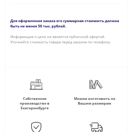
Для оформления заказа его суммарная стоимость должна
быть не менее 50 тыс. рублей.
Информация о цене не является публичной офертой.
Уточняйте стоимость товара перед заказом по телефону.
Собственное
Можем изготовить по
производство в
Вашим размерам
Екатеринбурге