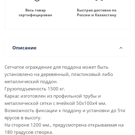
Весь товар
Быстрая доставка по
сертифицирован
России и Казахстану
Описание
Сетчатое ограждение для поддона может быть
установлено на деревянный, пластиковый либо
металлический поддон.
Грузоподъемность 1500 кг.
Каркас изготовлен из профильной трубы и
металлической сетки с ячейкой 50x100x4 мм.
Возможность фиксации к поддону и установки до 5ти
ярусов в высоту.
На стороне 1200 мм., предусмотрена открываемая на
180 градусов створка.