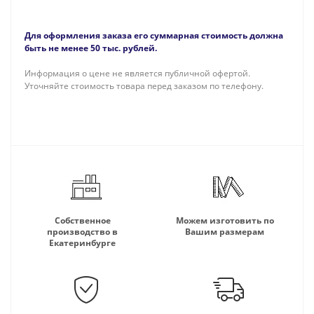
Для оформления заказа его суммарная стоимость должна
быть не менее 50 тыс. рублей.
Информация о цене не является публичной офертой.
Уточняйте стоимость товара перед заказом по телефону.
Собственное
Можем изготовить по
производство в
Вашим размерам
Екатеринбурге