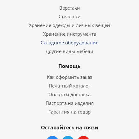
Верстаки
Стеллажи
Хранение одежды и личных вещей
Хранение инструмента
Складское оборудование
Другие виды мебели
Помощь
Как оформить заказ
Печатный каталог
Оплата и доставка
Паспорта на изделия
Гарантия на товар
Оставайтесь на связи