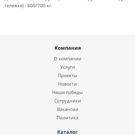
тележке) - 800/700 кг.
Компания
О компании
Услуги
Проекты
Новости
Наши победы
Сотрудники
Вакансии
Политика
Каталог