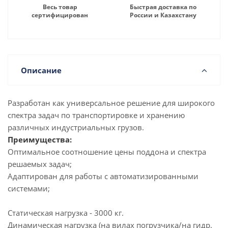
Весь товар
Быстрая доставка по
сертифицирован
России и Казахстану
Описание
Разработан как универсальное решение для широкого
спектра задач по транспортировке и хранению
различных индустриальных грузов.
Преимущества:
Оптимальное соотношение цены поддона и спектра
решаемых задач;
Адаптирован для работы с автоматизированными
системами;
Статическая нагрузка - 3000 кг.
Динамическая нагрузка (на вилах погрузчика/на гидр.