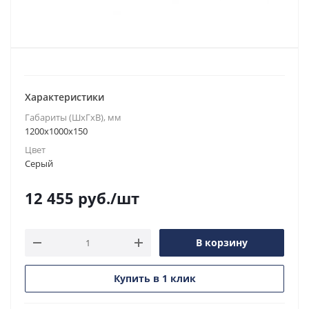
Характеристики
Габариты (ШxГxВ), мм
1200x1000x150
Цвет
Серый
12 455
руб.
/шт
В корзину
Купить в 1 клик