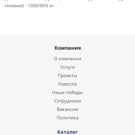
тележке) - 1000/800 кг.
Компания
О компании
Услуги
Проекты
Новости
Наши победы
Сотрудники
Вакансии
Политика
Каталог