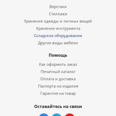
Верстаки
Стеллажи
Хранение одежды и личных вещей
Хранение инструмента
Складское оборудование
Другие виды мебели
Помощь
Как оформить заказ
Печатный каталог
Оплата и доставка
Паспорта на изделия
Гарантия на товар
Оставайтесь на связи