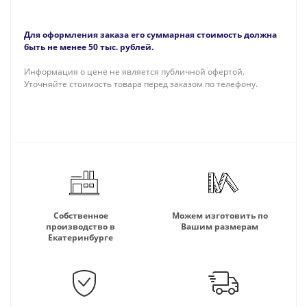
Для оформления заказа его суммарная стоимость должна
быть не менее 50 тыс. рублей.
Информация о цене не является публичной офертой.
Уточняйте стоимость товара перед заказом по телефону.
Собственное
Можем изготовить по
производство в
Вашим размерам
Екатеринбурге