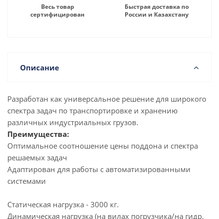
Весь товар
Быстрая доставка по
сертифицирован
России и Казахстану
Описание
Разработан как универсальное решение для широкого
спектра задач по транспортировке и хранению
различных индустриальных грузов.
Преимущества:
Оптимальное соотношение цены поддона и спектра
решаемых задач
Адаптирован для работы с автоматизированными
системами
Статическая нагрузка - 3000 кг.
Динамическая нагрузка (на вилах погрузчика/на гидр.