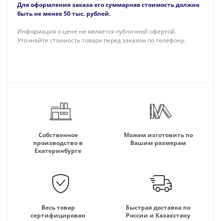
Для оформления заказа его суммарная стоимость должна
быть не менее 50 тыс. рублей.
Информация о цене не является публичной офертой.
Уточняйте стоимость товара перед заказом по телефону.
Собственное
Можем изготовить по
производство в
Вашим размерам
Екатеринбурге
Весь товар
Быстрая доставка по
сертифицирован
России и Казахстану