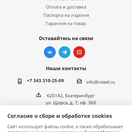
Оплата и доставка
Паспорта на изделия
Гарантия на товар
Оставайтесь на связи
Наши контакты
+7 343 310-25-09
info@rsteel.ru
620142, Екатеринбург
ул. Щорса, д. 7, оф. 360
Согласие о сборе и обработке cookies
Сайт использует файлы cookie, а также обрабатывает