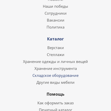
Наши победы
Сотрудники
Вакансии
Политика
Каталог
Верстаки
Стеллажи
Хранение одежды и личных вещей
Хранение инструмента
Складское оборудование
Другие виды мебели
Помощь
Как оформить заказ
Печатный каталог