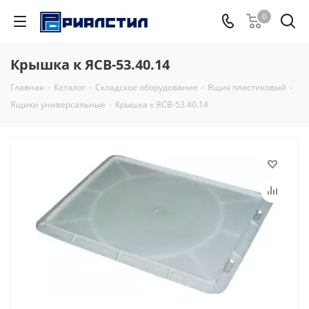
0
Крышка к ЯСВ-53.40.14
Главная
-
Каталог
-
Складское оборудование
-
Ящик пластиковый
-
Ящики универсальные
-
Крышка к ЯСВ-53.40.14