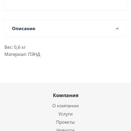
Описание
Вес: 0,6 кг
Материал: ПЭНД
Компания
О компании
Услуги
Проекты
Новости