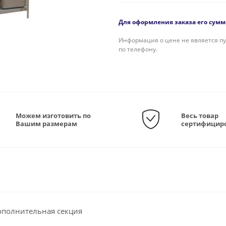
Для оформления заказа его сумма
Информация о цене не является пу
по телефону.
Можем изготовить по
Весь товар
Вашим размерам
сертифицир
дополнительная секция