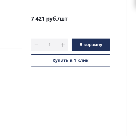
7 421
руб.
/шт
В корзину
Купить в 1 клик