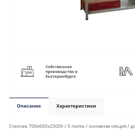
Собственное
производство в
Екатеринбурге
Описание
Характеристики
Стеллаж 700х600х2500h / 5 полок / основная секция / 