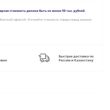
рная стоимость должна быть не менее 50 тыс. рублей.
бличной офертой. Уточняйте стоимость товара перед заказом
Быстрая доставка по
ован
России и Казахстану