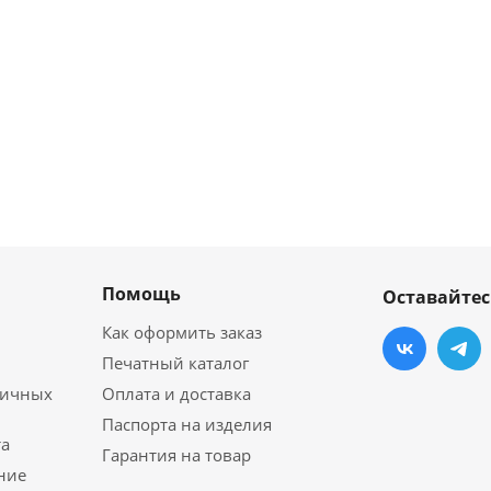
Помощь
Оставайтес
Как оформить заказ
Печатный каталог
личных
Оплата и доставка
Паспорта на изделия
а
Гарантия на товар
ние