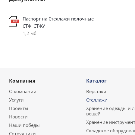
Паспорт на Стеллажи полочные
СТФ_СТФУ
1,2 мб
Компания
Каталог
О компании
Верстаки
Услуги
Стеллажи
Проекты
Хранение одежды и 
вещей
Новости
Хранение инструмент
Наши победы
Складское оборудова
Сотрудники