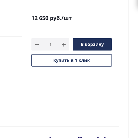
12 650
руб.
/шт
В корзину
Купить в 1 клик