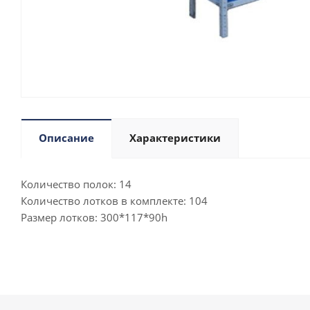
Описание
Характеристики
Количество полок: 14
Количество лотков в комплекте: 104
Размер лотков: 300*117*90h