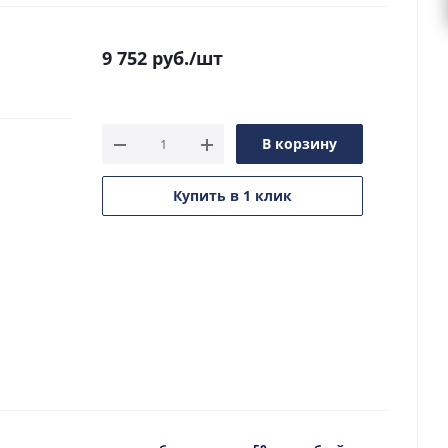
9 752
руб.
/шт
В корзину
Купить в 1 клик