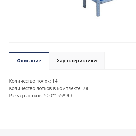
Описание
Характеристики
Количество полок: 14
Количество лотков в комплекте: 78
Размер лотков: 500*155*90h