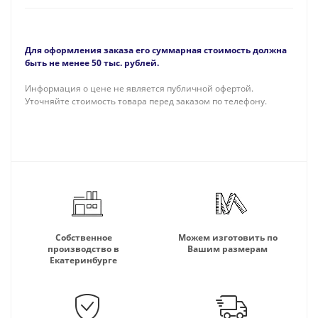
Для оформления заказа его суммарная стоимость должна
быть не менее 50 тыс. рублей.
Информация о цене не является публичной офертой.
Уточняйте стоимость товара перед заказом по телефону.
Собственное
Можем изготовить по
производство в
Вашим размерам
Екатеринбурге