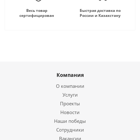
Весь товар
Быстрая доставка по
сертифицирован
России и Казахстану
Компания
О компании
Услуги
Проекты
Новости
Наши победы
Сотрудники
Вакансии