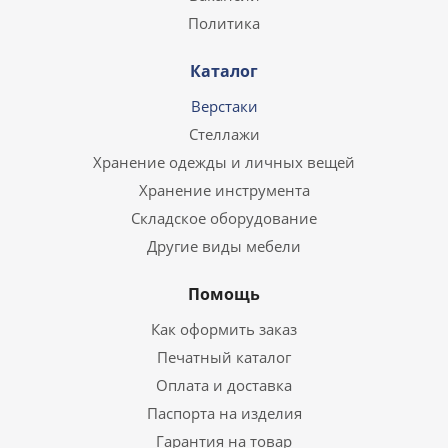
Политика
Каталог
Верстаки
Стеллажи
Хранение одежды и личных вещей
Хранение инструмента
Складское оборудование
Другие виды мебели
Помощь
Как оформить заказ
Печатный каталог
Оплата и доставка
Паспорта на изделия
Гарантия на товар