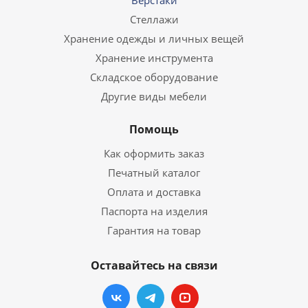
Верстаки
Стеллажи
Хранение одежды и личных вещей
Хранение инструмента
Складское оборудование
Другие виды мебели
Помощь
Как оформить заказ
Печатный каталог
Оплата и доставка
Паспорта на изделия
Гарантия на товар
Оставайтесь на связи