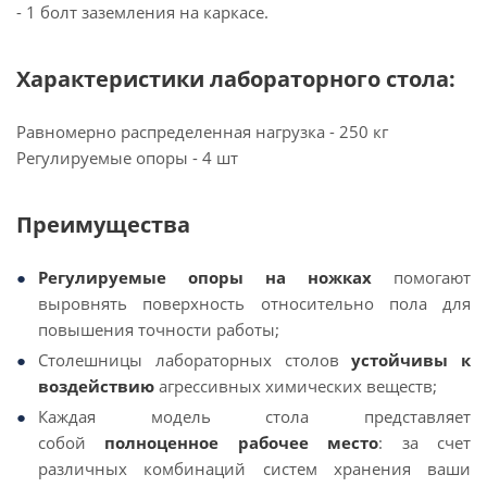
- 1 болт заземления на каркасе.
Характеристики лабораторного стола:
Равномерно распределенная нагрузка - 250 кг
Регулируемые опоры - 4 шт
Преимущества
Регулируемые опоры на ножках
помогают
выровнять поверхность относительно пола для
повышения точности работы;
Столешницы лабораторных столов
устойчивы к
воздействию
агрессивных химических веществ;
Каждая модель стола представляет
собой
полноценное рабочее место
: за счет
различных комбинаций систем хранения ваши