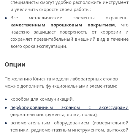
специалисты смогут удобно расположить инструмент
и увеличить скорость своей работы;
Все металлические элементы окрашены
качественным порошковым покрытием
, что
надежно защищает поверхность от коррозии и
сохраняет презентабельный внешний вид в течение
всего срока эксплуатации.
Опции
По желанию Клиента модели лабораторных столов
можно дополнить функциональными элементами:
коробом для коммуникаций,
перфорированным экраном
с аксессуарами
(держатели инструмента, лотки, полки),
вспомогательным оборудованием (измерительной
техники, радиомонтажным инструментом, вытяжкой