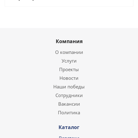
Компания
О компании
Услуги
Проекты
Новости
Наши победы
Сотрудники
Вакансии
Политика
Каталог