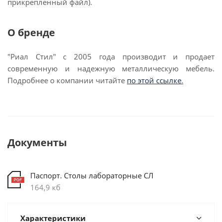
прикрепленный файл).
О бренде
"Риал Стил" с 2005 года производит и продает
современную и надежную металлическую мебель.
Подробнее о компании читайте
по этой ссылке
.
Документы
Паспорт. Столы лабораторные СЛ
164,9 кб
Характеристики