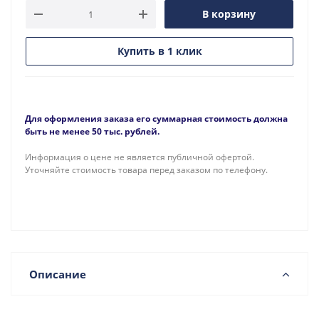
В корзину
Купить в 1 клик
Для оформления заказа его суммарная стоимость должна
быть не менее 50 тыс. рублей.
Информация о цене не является публичной офертой.
Уточняйте стоимость товара перед заказом по телефону.
Описание