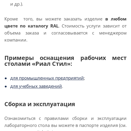
и др.).
Кроме того, вы можете заказать изделие
в любом
цвете по каталогу RAL
. Стоимость услуги зависит от
объема заказа и согласовывается с менеджером
компании.
Примеры оснащения рабочих мест
столами «Риал Стил»:
для промышленных предприятий
;
для учебных заведений
.
Сборка и эксплуатация
Ознакомиться с правилами сборки и эксплуатации
лабораторного стола вы можете в паспорте изделия (см.