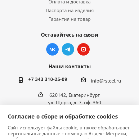
Оплата и доставка
Паспорта на изделия
Гарантия на товар
Оставайтесь на связи
Наши контакты
+7 343 310-25-09
info@rsteel.ru
620142, Екатеринбург
ул. Щорса, д. 7, оф. 360
Согласие о сборе и обработке cookies
Сайт использует файлы cookie, а также обрабатывает
персональные данные с помощью Яндекс Метрики,
2026 © ООО «Риал Стил» • Производитель