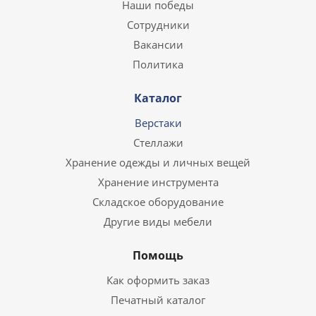
Наши победы
Сотрудники
Вакансии
Политика
Каталог
Верстаки
Стеллажи
Хранение одежды и личных вещей
Хранение инструмента
Складское оборудование
Другие виды мебели
Помощь
Как оформить заказ
Печатный каталог