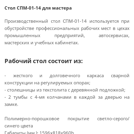
Стол СПМ-01-14 для мастера
Производственный стол СПМ-01-14 используется при
обустройстве профессиональных рабочих мест в цехах
промышленных предприятий, автосервисах,
мастерских и учебных кабинетах.
Рабочий стол состоит из:
- жесткого и долговечного каркаса сварной
конструкции на регулируемых опорах;
- столешницы из текстолита с деревянной подложкой;
- 2 тумбы с 4-мя колчанами в каждой за дверью на
замке.
Полимерно-порошковое покрытие светло-серого/
синего цвета
Габариты (мм.): 1596x818x960h