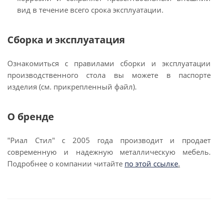
вид в течение всего срока эксплуатации.
Сборка и эксплуатация
Ознакомиться с правилами сборки и эксплуатации
производственного стола вы можете в паспорте
изделия (см. прикрепленный файл).
О бренде
"Риал Стил" с 2005 года производит и продает
современную и надежную металлическую мебель.
Подробнее о компании читайте
по этой ссылке
.