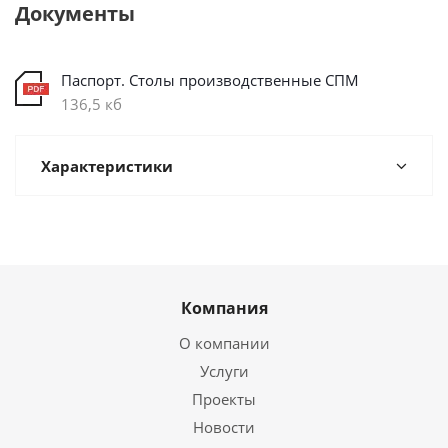
Документы
Паспорт. Столы производственные СПМ
136,5 кб
Характеристики
Компания
О компании
Услуги
Проекты
Новости