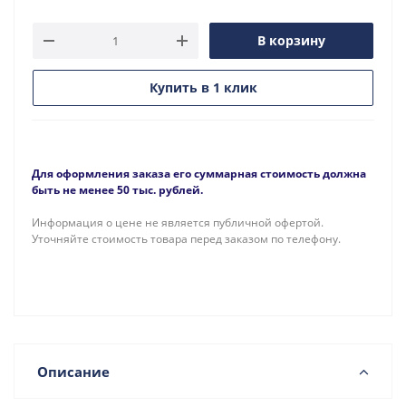
В корзину
Купить в 1 клик
Для оформления заказа его суммарная стоимость должна
быть не менее 50 тыс. рублей.
Информация о цене не является публичной офертой.
Уточняйте стоимость товара перед заказом по телефону.
Описание