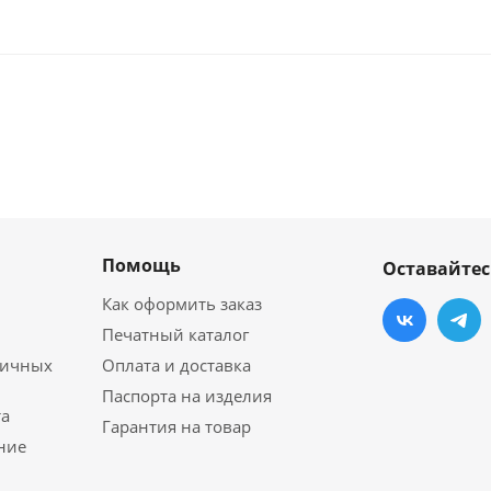
Помощь
Оставайтес
Как оформить заказ
Печатный каталог
личных
Оплата и доставка
Паспорта на изделия
а
Гарантия на товар
ние