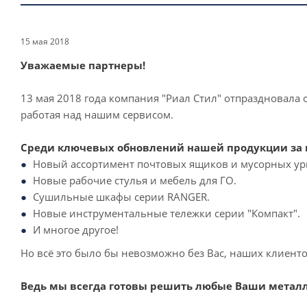
15 мая 2018
Уважаемые партнеры!
13 мая 2018 года компания "Риал Стил" отпраздновала
работая над нашим сервисом.
Среди ключевых обновлений нашей продукции за 
Новый ассортимент почтовых ящиков и мусорных ур
Новые рабочие стулья и мебель для ГО.
Сушильные шкафы серии RANGER.
Новые инструментальные тележки серии "Компакт".
И многое другое!
Но всё это было бы невозможно без Вас, наших клиент
Ведь мы всегда готовы решить любые Ваши металл