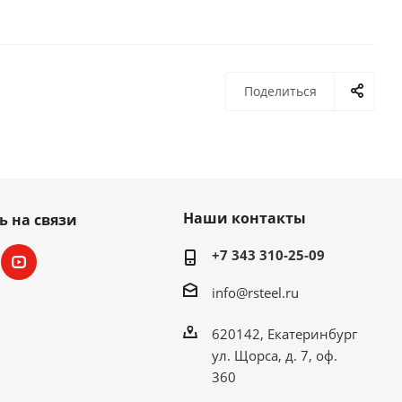
Поделиться
Наши контакты
ь на связи
+7 343 310-25-09
info@rsteel.ru
620142, Екатеринбург
ул. Щорса, д. 7, оф.
360