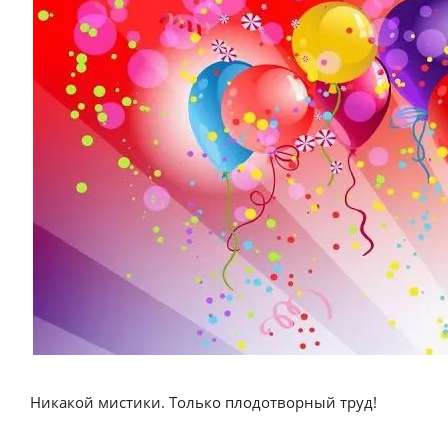
Никакой мистики. Только плодотворный труд!