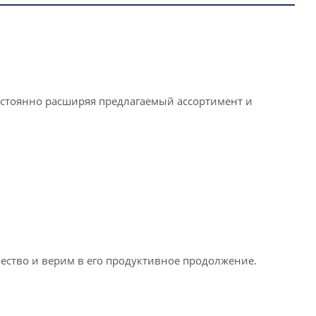
постоянно расширяя предлагаемый ассортимент и
ество и верим в его продуктивное продолжение.