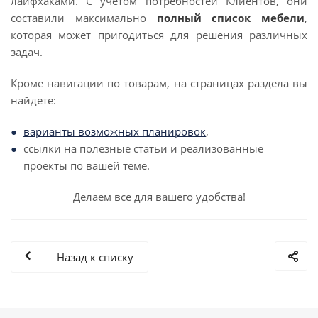
лайфхаками. С учетом потребностей Клиентов, они
составили максимально
полный список мебели
,
которая может пригодиться для решения различных
задач.
Кроме навигации по товарам, на страницах раздела вы
найдете:
варианты возможных планировок
,
ссылки на полезные статьи и реализованные
проекты по вашей теме.
Делаем все для вашего удобства!
Назад к списку