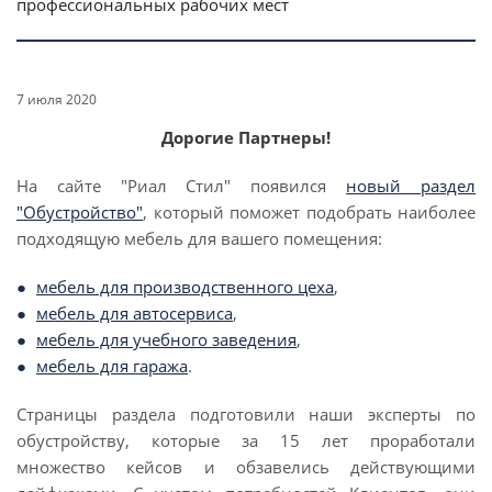
профессиональных рабочих мест
7 июля 2020
Дорогие Партнеры!
На сайте "Риал Стил" появился
новый раздел
"Обустройство"
, который поможет подобрать наиболее
подходящую мебель для вашего помещения:
мебель для производственного цеха
,
мебель для автосервиса
,
мебель для учебного заведения
,
мебель для гаража
.
Страницы раздела подготовили наши эксперты по
обустройству, которые за 15 лет проработали
множество кейсов и обзавелись действующими