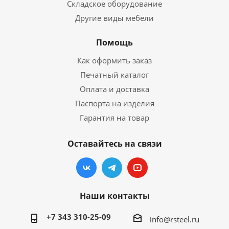
Складское оборудование
Другие виды мебели
Помощь
Как оформить заказ
Печатный каталог
Оплата и доставка
Паспорта на изделия
Гарантия на товар
Оставайтесь на связи
Наши контакты
+7 343 310-25-09
info@rsteel.ru