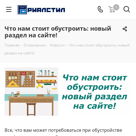
0
Что нам стоит обустроить: новый
раздел на сайте!
Главная
-
О компании
-
Новости
-
Что нам стоит обустроить: новый
раздел на сайте!
Все, что вам может потребоваться при обустройстве