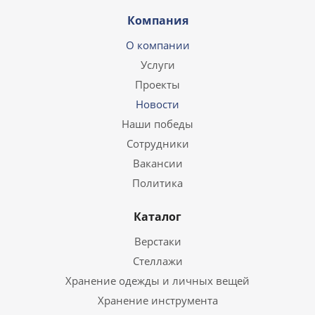
Компания
О компании
Услуги
Проекты
Новости
Наши победы
Сотрудники
Вакансии
Политика
Каталог
Верстаки
Стеллажи
Хранение одежды и личных вещей
Хранение инструмента