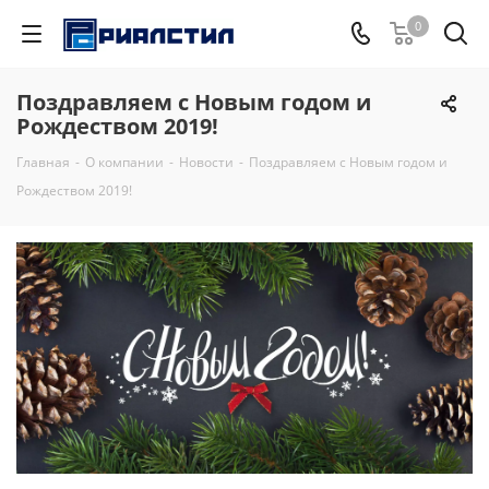
0
Поздравляем с Новым годом и
Рождеством 2019!
Главная
-
О компании
-
Новости
-
Поздравляем с Новым годом и
Рождеством 2019!