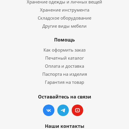
Хранение одежды и личных вещей
Хранение инструмента
Складское оборудование
Другие виды мебели
Помощь
Как оформить заказ
Печатный каталог
Оплата и доставка
Паспорта на изделия
Гарантия на товар
Оставайтесь на связи
Наши контакты