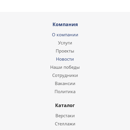
Компания
О компании
Услуги
Проекты
Новости
Наши победы
Сотрудники
Вакансии
Политика
Каталог
Верстаки
Стеллажи