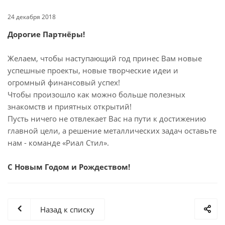
24 декабря 2018
Дорогие Партнёры!
Желаем, чтобы наступающий год принес Вам новые
успешные проекты, новые творческие идеи и
огромный финансовый успех!
Чтобы произошло как можно больше полезных
знакомств и приятных открытий!
Пусть ничего не отвлекает Вас на пути к достижению
главной цели, а решение металлических задач оставьте
нам - команде «Риал Стил».
С Новым Годом и Рождеством!
Назад к списку