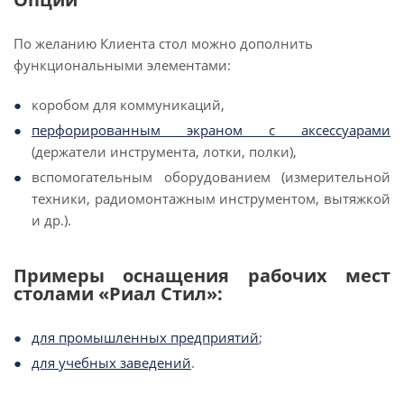
По желанию Клиента стол можно дополнить
функциональными элементами:
коробом для коммуникаций,
перфорированным экраном
с аксессуарами
(держатели инструмента, лотки, полки),
вспомогательным оборудованием (измерительной
техники, радиомонтажным инструментом, вытяжкой
и др.).
Примеры оснащения рабочих мест
столами «Риал Стил»:
для промышленных предприятий
;
для учебных заведений
.