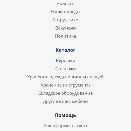
Новости
Наши победы
Сотрудники
Вакансии
Политика
Каталог
Верстаки
Стеллажи
Хранение одежды и личных вещей
Хранение инструмента
Складское оборудование
Другие виды мебели
Помощь
Как оформить заказ