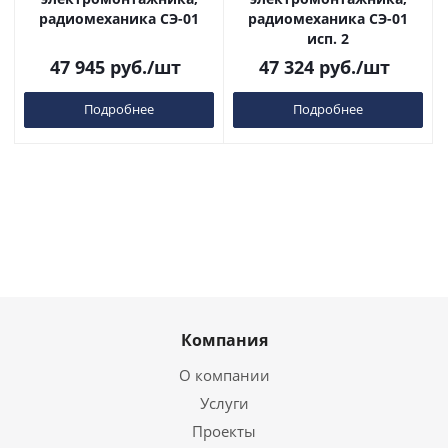
радиомеханика СЭ-01
радиомеханика СЭ-01
исп. 2
47 945
руб.
/шт
47 324
руб.
/шт
Подробнее
Подробнее
Компания
О компании
Услуги
Проекты