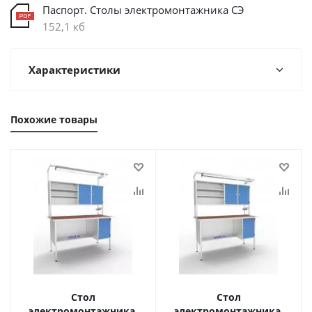
Паспорт. Столы электромонтажника СЭ
152,1 кб
Характеристики
Похожие товары
Стол
Стол
электромонтажника,
электромонтажника,