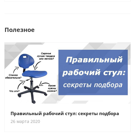
Полезное
Правильный рабочий стул: секреты подбора
26 марта 2020