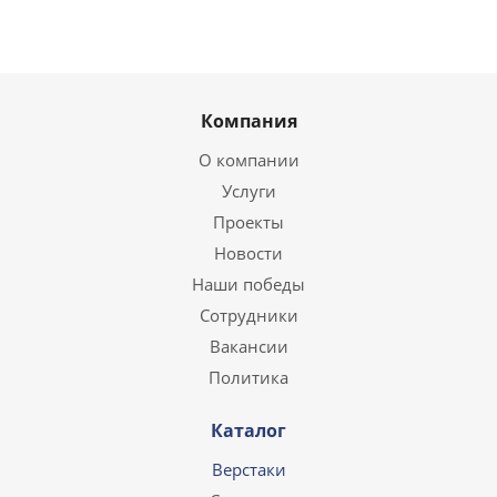
Компания
О компании
Услуги
Проекты
Новости
Наши победы
Сотрудники
Вакансии
Политика
Каталог
Верстаки