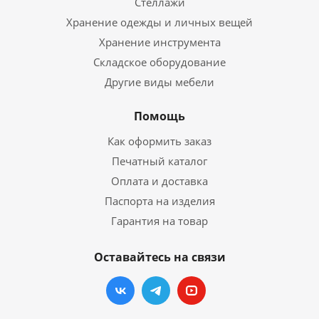
Стеллажи
Хранение одежды и личных вещей
Хранение инструмента
Складское оборудование
Другие виды мебели
Помощь
Как оформить заказ
Печатный каталог
Оплата и доставка
Паспорта на изделия
Гарантия на товар
Оставайтесь на связи