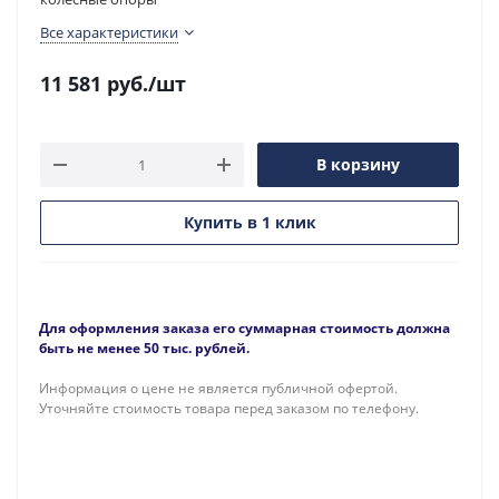
Все характеристики
11 581
руб.
/шт
В корзину
Купить в 1 клик
Для оформления заказа его суммарная стоимость должна
быть не менее 50 тыс. рублей.
Информация о цене не является публичной офертой.
Уточняйте стоимость товара перед заказом по телефону.