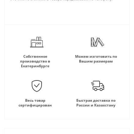
Собственное
Можем изготовить по
производство в
Вашим размерам
Екатеринбурге
Весь товар
Быстрая доставка по
сертифицирован
России и Казахстану