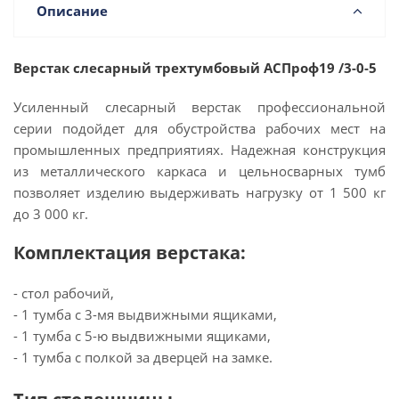
Описание
Верстак слесарный трехтумбовый АСПроф19 /3-0-5
Усиленный слесарный верстак профессиональной
серии подойдет для обустройства рабочих мест на
промышленных предприятиях. Надежная конструкция
из металлического каркаса и цельносварных тумб
позволяет изделию выдерживать
нагрузку от 1 500 кг
до 3 000 кг
.
Комплектация верстака:
- стол рабочий,
- 1 тумба с 3-мя выдвижными ящиками,
- 1 тумба с 5-ю выдвижными ящиками,
- 1 тумба с полкой за дверцей на замке.