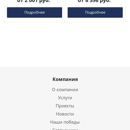
от
2 001 руб.
от
8 598 руб.
Подробнее
Подробнее
Компания
О компании
Услуги
Проекты
Новости
Наши победы