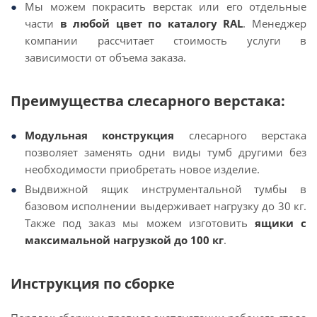
Мы можем покрасить верстак или его отдельные
части
в любой цвет по каталогу RAL
. Менеджер
компании рассчитает стоимость услуги в
зависимости от объема заказа.
Преимущества слесарного верстака:
Модульная конструкция
слесарного верстака
позволяет заменять одни виды тумб другими без
необходимости приобретать новое изделие.
Выдвижной ящик инструментальной тумбы в
базовом исполнении выдерживает нагрузку до 30 кг.
Также под заказ мы можем изготовить
ящики с
максимальной нагрузкой до 100 кг
.
Инструкция по сборке