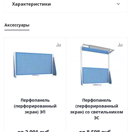
Характеристики
Аксессуары
Перфопанель
Перфопанель
(перфорированный
(перфорированный
экран) ЭП
экран) со светильником
ЭС