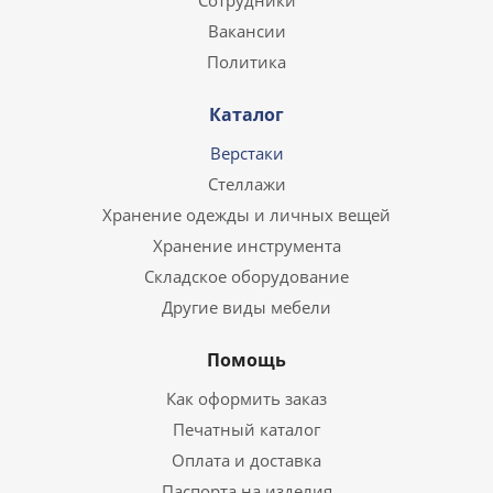
Сотрудники
Вакансии
Политика
Каталог
Верстаки
Стеллажи
Хранение одежды и личных вещей
Хранение инструмента
Складское оборудование
Другие виды мебели
Помощь
Как оформить заказ
Печатный каталог
Оплата и доставка
Паспорта на изделия