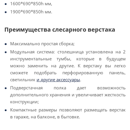
1600*690*850h мм,
1900*690*850h мм.
Преимущества слесарного верстака
Максимально простая сборка;
Модульная система: столешница установлена на 2
инструментальные тумбы, которые в будущем
можно заменить на другие. К верстаку вы легко
сможете подобрать перфорированную панель,
светильник
и другие аксессуары
.
Подверстачная полка дает возможность
дополнительного хранения и увеличивает жесткость
конструкции;
Компактные размеры позволяют размещать верстак
в гараже, на балконе, в бытовке.