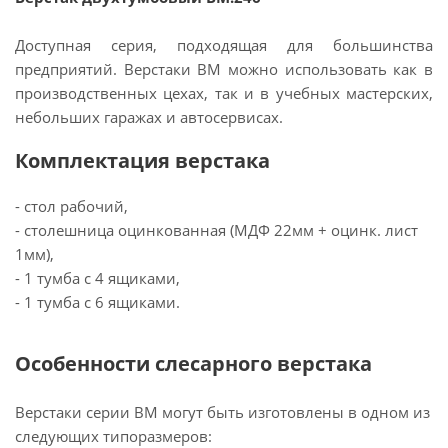
Доступная серия, подходящая для большинства
предприятий. Верстаки ВМ можно использовать как в
производственных цехах, так и в учебных мастерских,
небольших гаражах и автосервисах.
Комплектация верстака
- стол рабочий,
- столешница оцинкованная (МДФ 22мм + оцинк. лист
1мм),
- 1 тумба с 4 ящиками,
- 1 тумба с 6 ящиками.
Особенности слесарного верстака
Верстаки серии ВМ могут быть изготовлены в одном из
следующих типоразмеров: