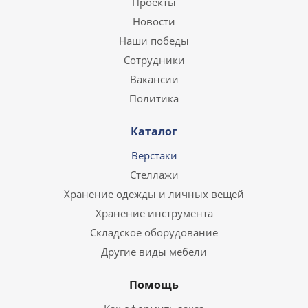
Проекты
Новости
Наши победы
Сотрудники
Вакансии
Политика
Каталог
Верстаки
Стеллажи
Хранение одежды и личных вещей
Хранение инструмента
Складское оборудование
Другие виды мебели
Помощь