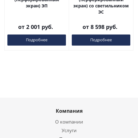
экран) ЭП
экран) со светильником
ЭС
от
2 001 руб.
от
8 598 руб.
Подробнее
Подробнее
Компания
О компании
Услуги