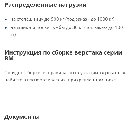
Распределенные нагрузки
на столешницу до 500 кг (под заказ - до 1000 кг),
на ящики и полки тумбы до 30 кг (под заказ- до 100
кг).
Инструкция по сборке верстака серии
ВМ
Порядок сборки и правила эксплуатации верстака вы
найдете в паспорте изделия, прикрепленном ниже.
Документы