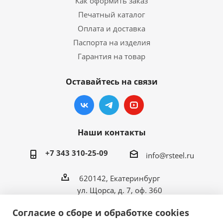
Как оформить заказ
Печатный каталог
Оплата и доставка
Паспорта на изделия
Гарантия на товар
Оставайтесь на связи
Наши контакты
+7 343 310-25-09
info@rsteel.ru
620142, Екатеринбург
ул. Щорса, д. 7, оф. 360
Согласие о сборе и обработке cookies