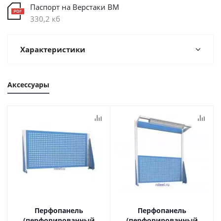
Паспорт на Верстаки ВМ
330,2 кб
Характеристики
Аксессуары
Перфопанель
Перфопанель
(перфорированный
(перфорированный