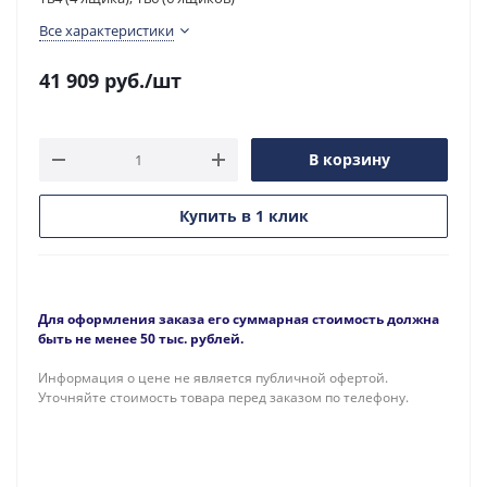
Все характеристики
41 909
руб.
/шт
В корзину
Купить в 1 клик
Для оформления заказа его суммарная стоимость должна
быть не менее 50 тыс. рублей.
Информация о цене не является публичной офертой.
Уточняйте стоимость товара перед заказом по телефону.